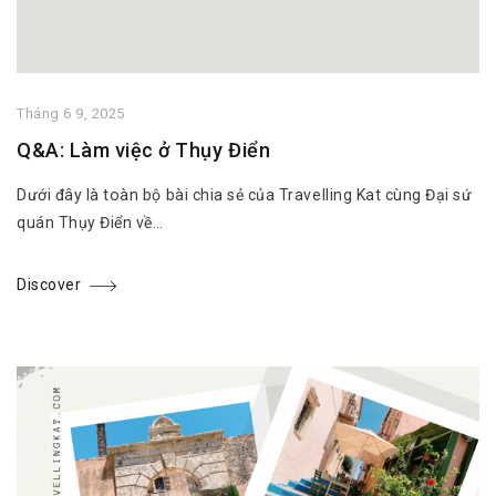
Tháng 6 9, 2025
Q&A: Làm việc ở Thụy Điển
Dưới đây là toàn bộ bài chia sẻ của Travelling Kat cùng Đại sứ
quán Thụy Điển về…
Discover