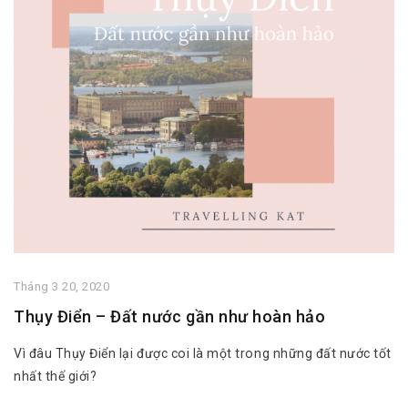
Tháng 3 20, 2020
Thụy Điển – Đất nước gần như hoàn hảo
Vì đâu Thụy Điển lại được coi là một trong những đất nước tốt
nhất thế giới?