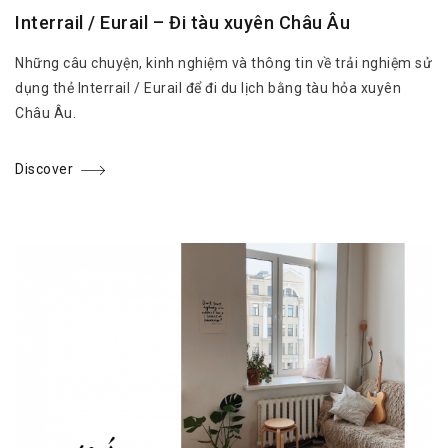
Interrail / Eurail – Đi tàu xuyên Châu Âu
Những câu chuyện, kinh nghiệm và thông tin về trải nghiệm sử
dụng thẻ Interrail / Eurail để đi du lịch bằng tàu hỏa xuyên
Châu Âu.
Discover