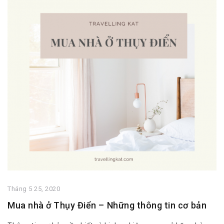
Tháng 5 25, 2020
Mua nhà ở Thụy Điển – Những thông tin cơ bản