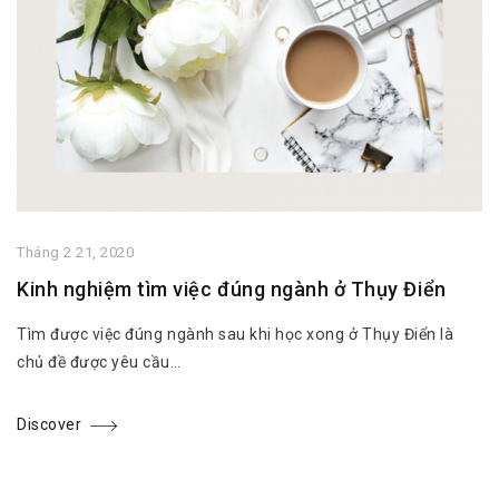
Tháng 2 21, 2020
Kinh nghiệm tìm việc đúng ngành ở Thụy Điển
Tìm được việc đúng ngành sau khi học xong ở Thụy Điển là
chủ đề được yêu cầu…
Discover