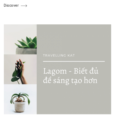
Discover