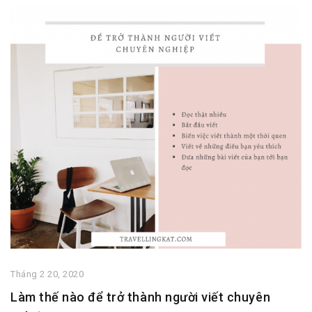
Tháng 2 20, 2020
Làm thế nào để trở thành người viết chuyên