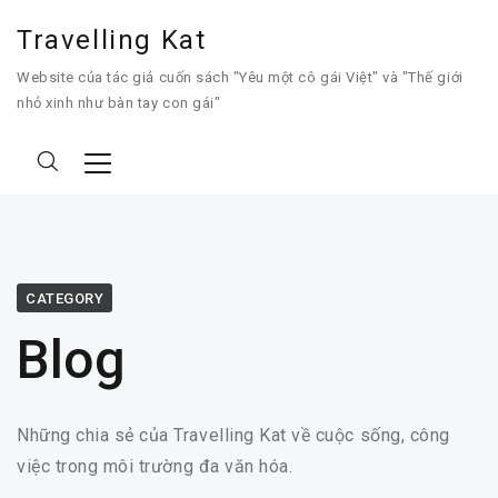
Travelling Kat
Website của tác giả cuốn sách "Yêu một cô gái Việt" và "Thế giới
nhỏ xinh như bàn tay con gái"
CATEGORY
Blog
Những chia sẻ của Travelling Kat về cuộc sống, công
việc trong môi trường đa văn hóa.