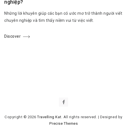
nghiệp?
Những lời khuyên giúp các bạn có ước mơ trở thành người viết
chuyên nghiệp và tìm thấy niềm vui từ việc viết.
Discover
Copyright © 2026
Travelling Kat
. All rights reserved.
|
Designed by
Precise Themes