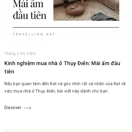
Tháng 5 30, 2020
Kinh nghiệm mua nhà ở Thụy Điển: Mái ấm đầu
tiên
Nếu bạn quan tâm đến Kat và góc nhìn rất cá nhân của Kat về
việc mua nhà ở Thụy Điển, bài viết này dành cho bạn.
Discover