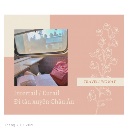
Tháng 7 13, 2020