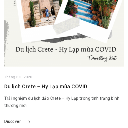
Tháng 8 3, 2020
Du lịch Crete – Hy Lạp mùa COVID
Trải nghiệm du lịch đảo Crete – Hy Lạp trong tình trạng bình
thường mới
Discover