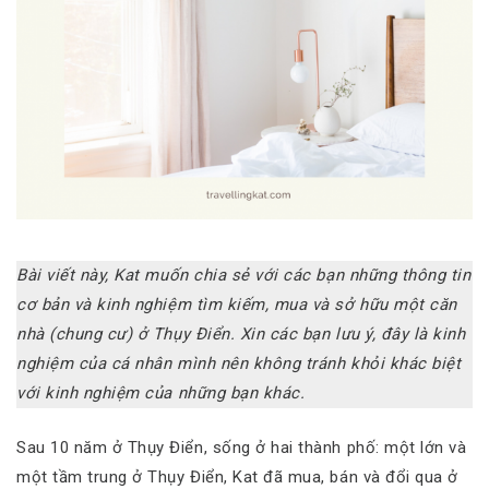
Bài viết này, Kat muốn chia sẻ với các bạn những thông tin
cơ bản và kinh nghiệm tìm kiếm, mua và sở hữu một căn
nhà (chung cư) ở Thụy Điển. Xin các bạn lưu ý, đây là kinh
nghiệm của cá nhân mình nên không tránh khỏi khác biệt
với kinh nghiệm của những bạn khác.
Sau 10 năm ở Thụy Điển, sống ở hai thành phố: một lớn và
một tầm trung ở Thụy Điển, Kat đã mua, bán và đổi qua ở