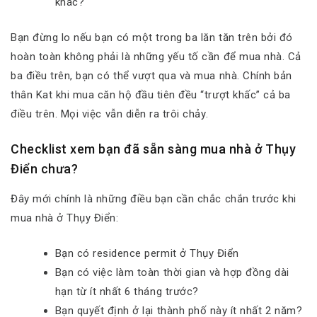
khác?
Bạn đừng lo nếu bạn có một trong ba lăn tăn trên bởi đó
hoàn toàn không phải là những yếu tố cần để mua nhà. Cả
ba điều trên, bạn có thể vượt qua và mua nhà. Chính bản
thân Kat khi mua căn hộ đầu tiên đều “trượt khấc” cả ba
điều trên. Mọi việc vẫn diễn ra trôi chảy.
Checklist xem bạn đã sẵn sàng mua nhà ở Thụy
Điển chưa?
Đây mới chính là những điều bạn cần chắc chắn trước khi
mua nhà ở Thụy Điển:
Bạn có residence permit ở Thụy Điển
Bạn có việc làm toàn thời gian và hợp đồng dài
hạn từ ít nhất 6 tháng trước?
Bạn quyết định ở lại thành phố này ít nhất 2 năm?