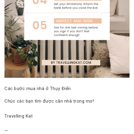
Các bước mua nhà ở Thụy Điển
Chúc các bạn tìm được căn nhà trong mơ!
Travelling Kat
—