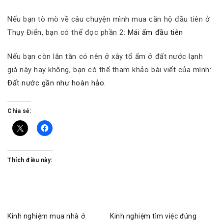
Nếu bạn tò mò về câu chuyện mình mua căn hộ đầu tiên ở
Thụy Điển, bạn có thể đọc phần 2:
Mái ấm đầu tiên
Nếu bạn còn lăn tăn có nên ở xây tổ ấm ở đất nước lạnh
giá này hay không, bạn có thể tham khảo bài viết của mình:
Đất nước gần như hoàn hảo
.
Chia sẻ:
Thích điều này:
Kinh nghiệm mua nhà ở
Kinh nghiệm tìm việc đúng