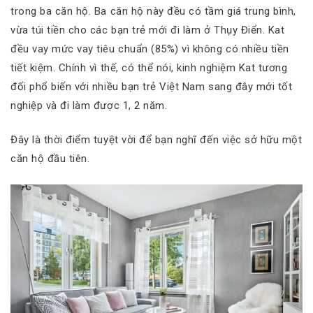
trong ba căn hộ. Ba căn hộ này đều có tầm giá trung bình,
vừa túi tiền cho các bạn trẻ mới đi làm ở Thụy Điển. Kat
đều vay mức vay tiêu chuẩn (85%) vì không có nhiều tiền
tiết kiệm. Chính vì thế, có thể nói, kinh nghiệm Kat tương
đối phổ biến với nhiều bạn trẻ Việt Nam sang đây mới tốt
nghiệp và đi làm được 1, 2 năm.
Đây là thời điểm tuyệt vời để bạn nghĩ đến việc sở hữu một
căn hộ đầu tiên.