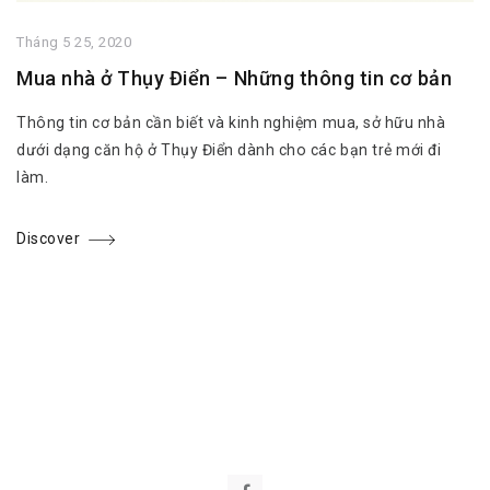
Tháng 5 25, 2020
Mua nhà ở Thụy Điển – Những thông tin cơ bản
Thông tin cơ bản cần biết và kinh nghiệm mua, sở hữu nhà
dưới dạng căn hộ ở Thụy Điển dành cho các bạn trẻ mới đi
làm.
Discover