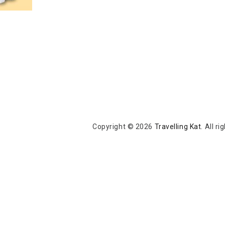
Copyright © 2026
Travelling Kat
. All r