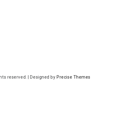
ights reserved.
|
Designed by
Precise Themes