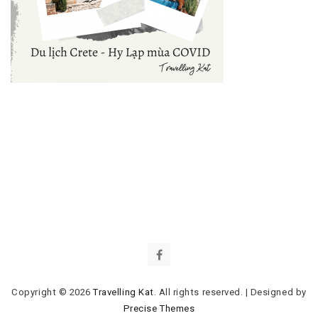
Copyright © 2026
Travelling Kat
. All rights reserved.
|
Designed by
Precise Themes