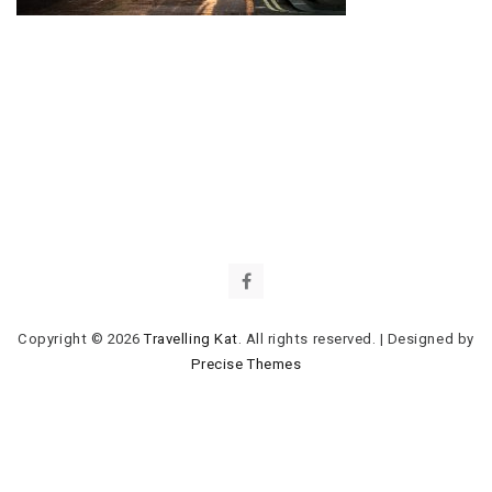
Copyright © 2026
Travelling Kat
. All rights reserved.
|
Designed by
Precise Themes