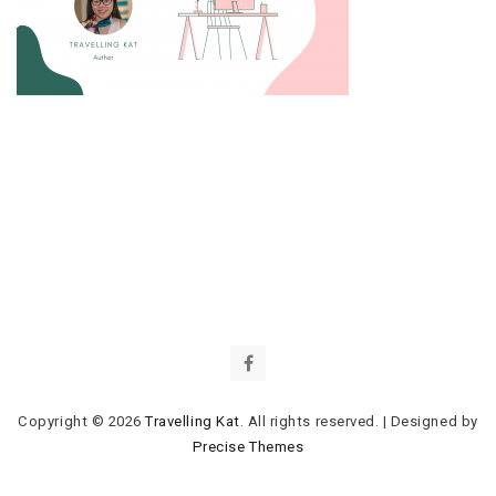
Copyright © 2026
Travelling Kat
. All rights reserved.
|
Designed by
Precise Themes