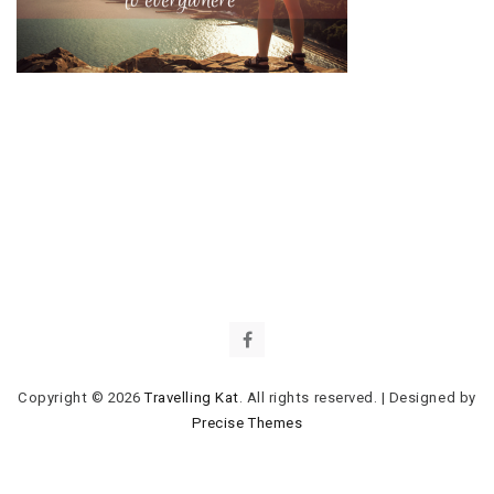
Copyright © 2026
Travelling Kat
. All rights reserved.
|
Designed by
Precise Themes