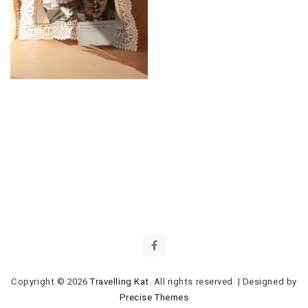
Copyright © 2026
Travelling Kat
. All rights reserved.
|
Designed by
Precise Themes