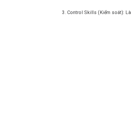
3. Control Skills (Kiểm soát): 