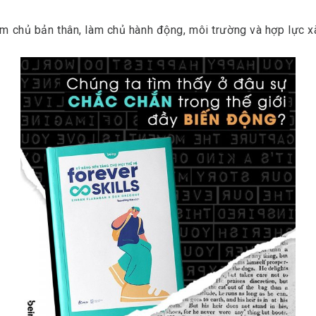
Làm chủ bản thân, làm chủ hành động, môi trường và hợp lực xã