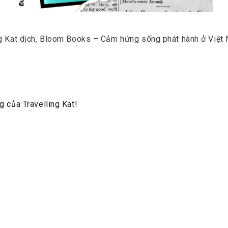
ng Kat dịch, Bloom Books – Cảm hứng sống phát hành ở Việt
g của Travelling Kat!