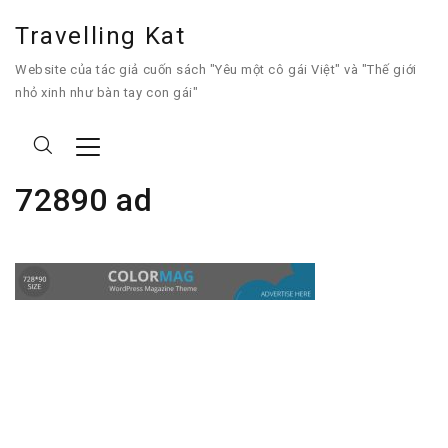
Travelling Kat
Website của tác giả cuốn sách "Yêu một cô gái Việt" và "Thế giới
nhỏ xinh như bàn tay con gái"
72890 ad