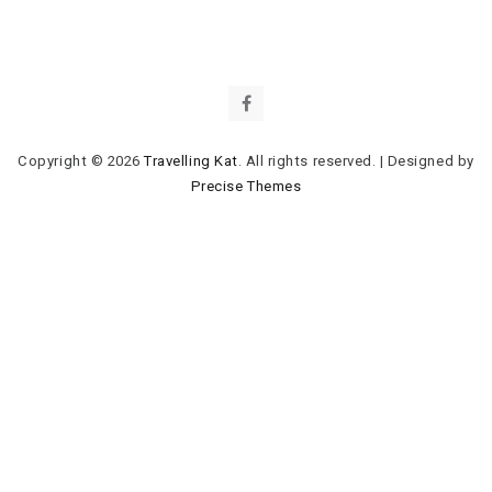
Copyright © 2026
Travelling Kat
. All rights reserved.
|
Designed by
Precise Themes