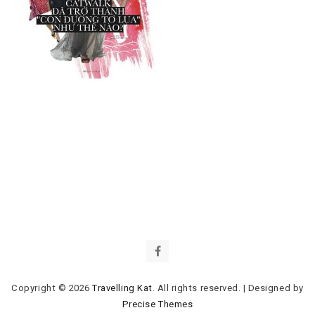
Copyright © 2026
Travelling Kat
. All rights reserved.
|
Designed by
Precise Themes