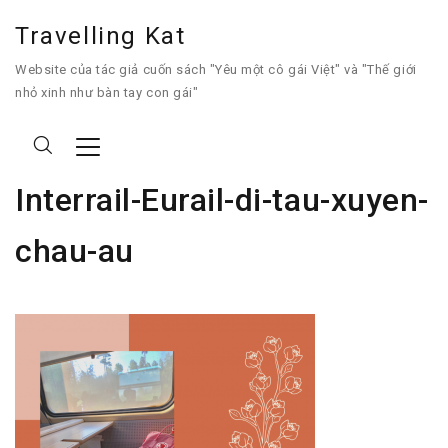
Travelling Kat
Website của tác giả cuốn sách "Yêu một cô gái Việt" và "Thế giới
nhỏ xinh như bàn tay con gái"
Interrail-Eurail-di-tau-xuyen-
chau-au