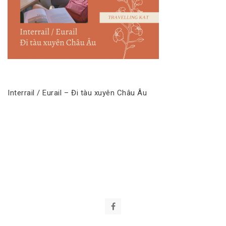
Interrail / Eurail – Đi tàu xuyên Châu Âu